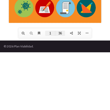
© 2026 Plan Viabilidad.